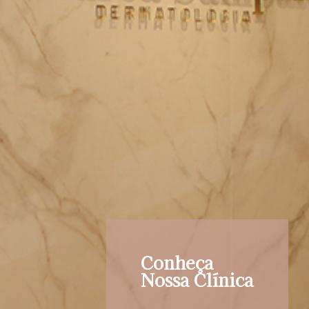
Conheça
Nossa Clínica