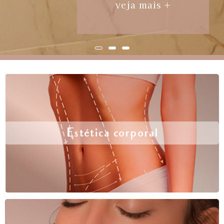
veja mais +
Estética corporal