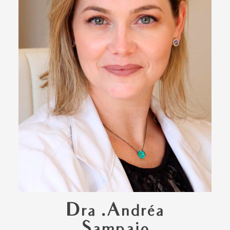
Dra .Andréa