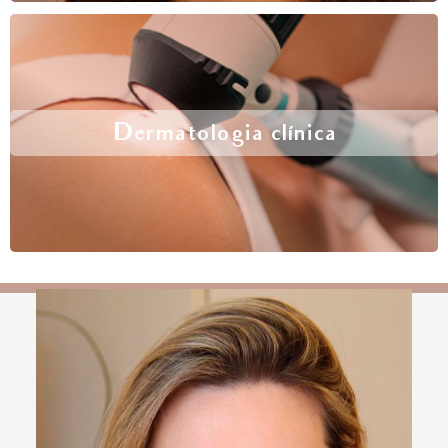
Dermatologia clínica