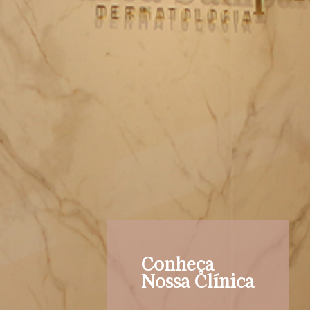
Conheça
Nossa Clínica