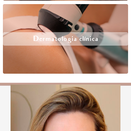
Dermatologia clínica