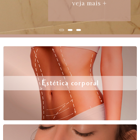
veja mais +
Estética corporal