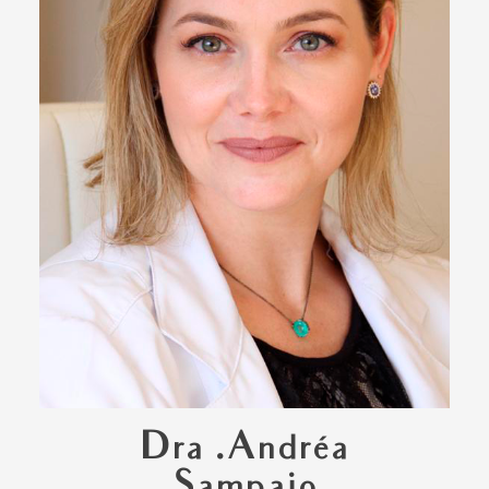
Dra .Andréa