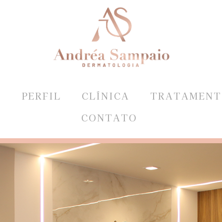
E
PERFIL
CLÍNICA
TRATAMENT
CONTATO