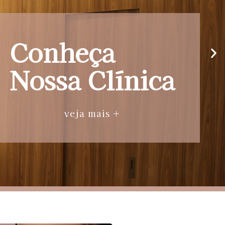
Conheça
Nossa Clínica
veja mais +