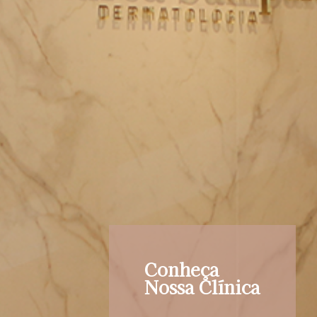
Conheça
Nossa Clínica