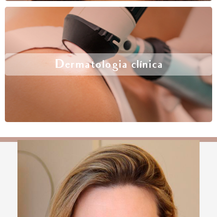
Dermatologia clínica