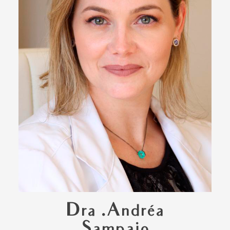
Dra .Andréa