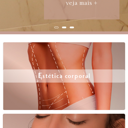
veja mais +
Estética corporal