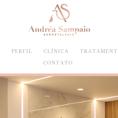
E
PERFIL
CLÍNICA
TRATAMENT
CONTATO