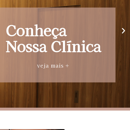
Conheça
Nossa Clínica
veja mais +