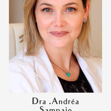
Dra .Andréa