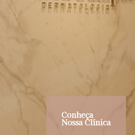
Conheça
Nossa Clínica