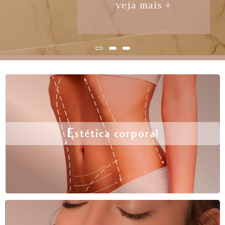
veja mais +
Estética corporal