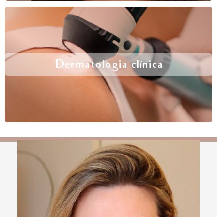
Dermatologia clínica