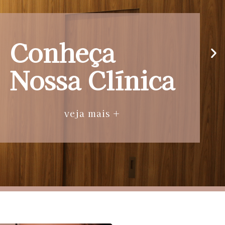
Conheça
Nossa Clínica
veja mais +