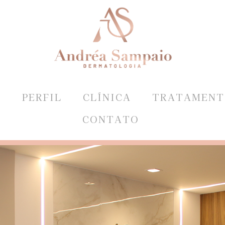
E
PERFIL
CLÍNICA
TRATAMENT
CONTATO