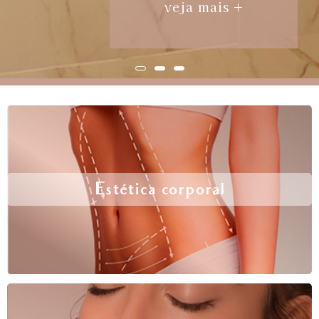
veja mais +
Estética corporal