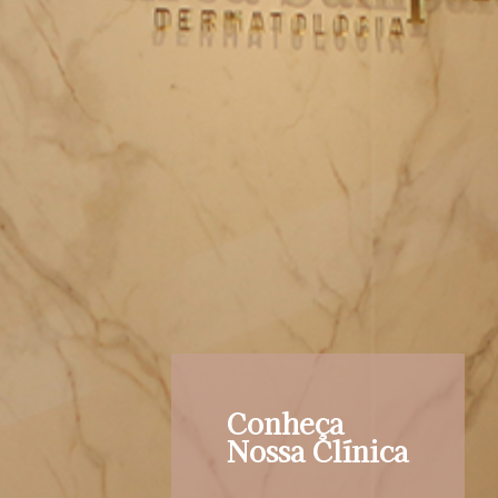
Conheça
Nossa Clínica