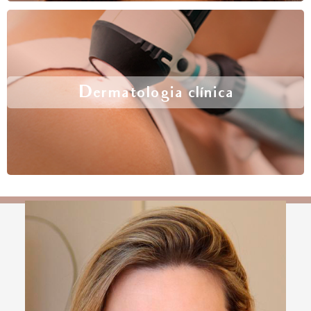
Dermatologia clínica