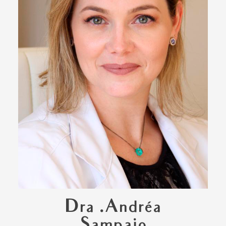
Dra .Andréa