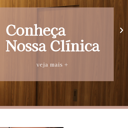
Conheça
Nossa Clínica
veja mais +