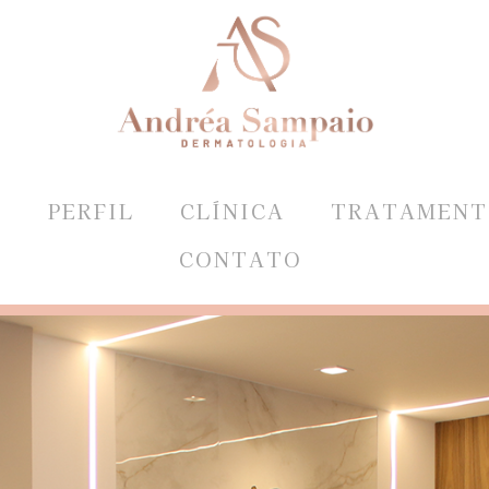
E
PERFIL
CLÍNICA
TRATAMENT
CONTATO