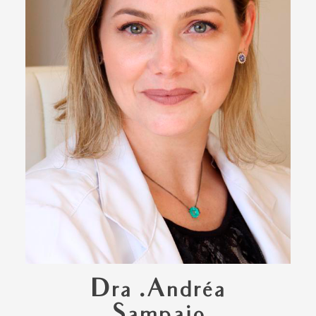
Dra .Andréa