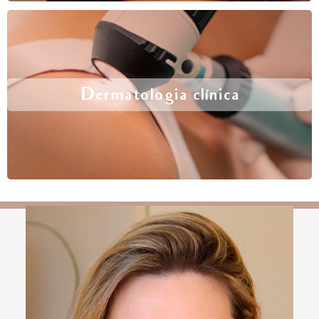
Dermatologia clínica