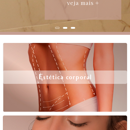
veja mais +
Estética corporal