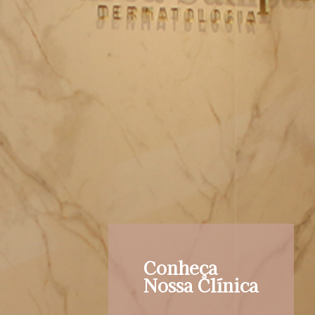
Conheça
Nossa Clínica