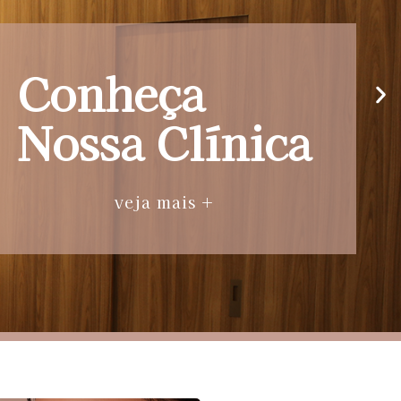
Conheça
Nossa Clínica
veja mais +