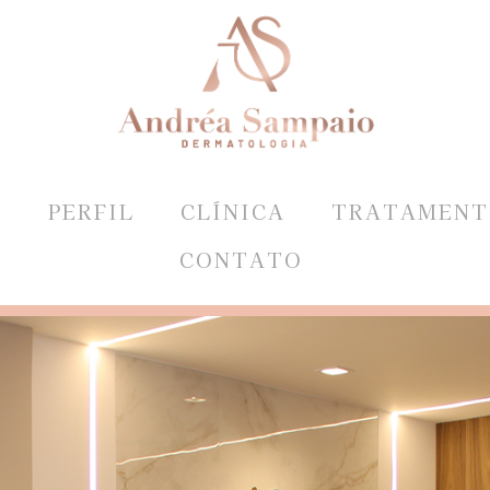
E
PERFIL
CLÍNICA
TRATAMENT
CONTATO