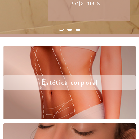
veja mais +
Estética corporal