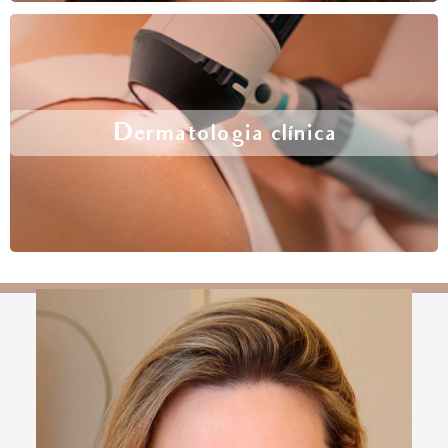
Dermatologia clínica