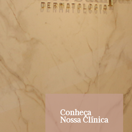
Conheça
Nossa Clínica