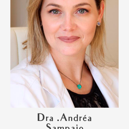
Dra .Andréa