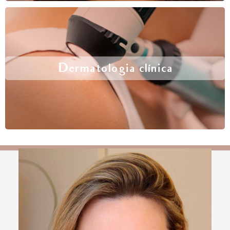
Dermatologia clínica