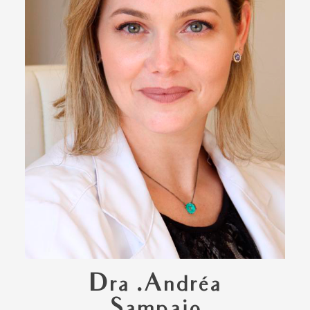
Dra .Andréa