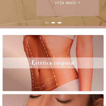
veja mais +
Estética corporal