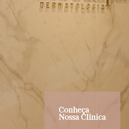
Conheça
Nossa Clínica