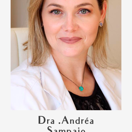
Dra .Andréa