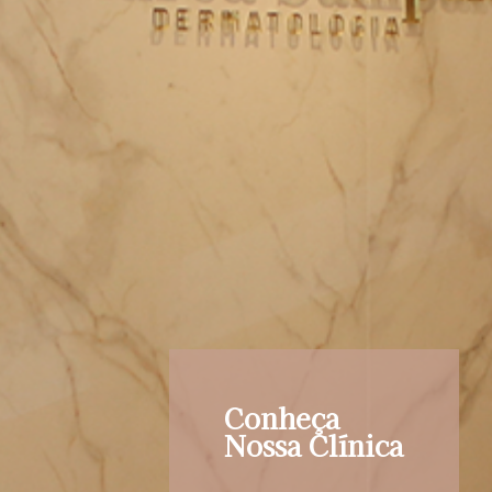
Conheça
Nossa Clínica