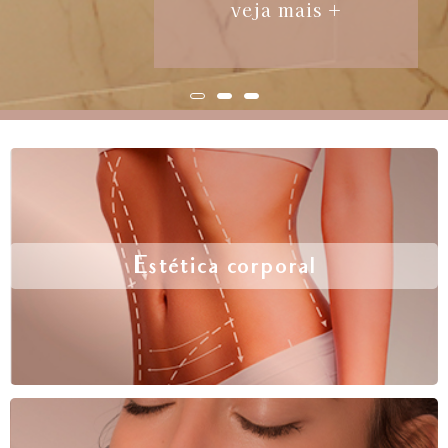
veja mais +
Estética corporal