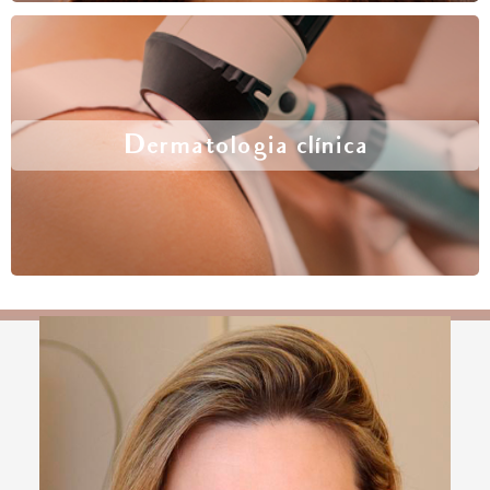
Dermatologia clínica