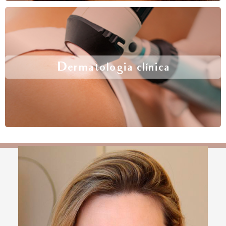
Dermatologia clínica