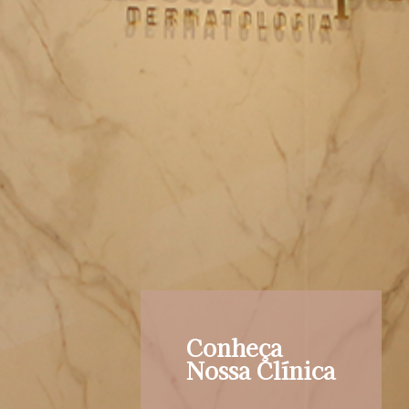
Conheça
Nossa Clínica