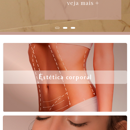
veja mais +
Estética corporal