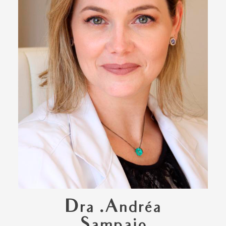
Dra .Andréa