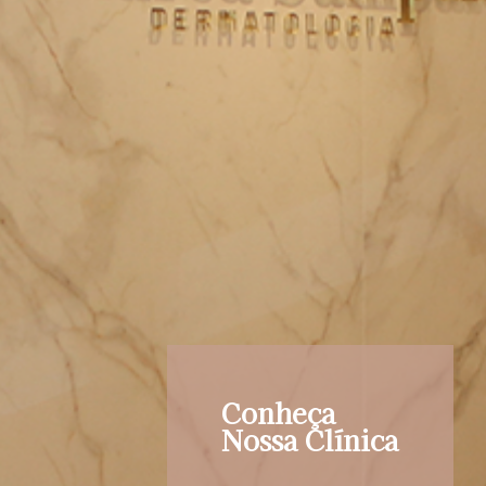
Conheça
Nossa Clínica