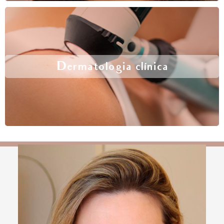
Dermatologia clínica