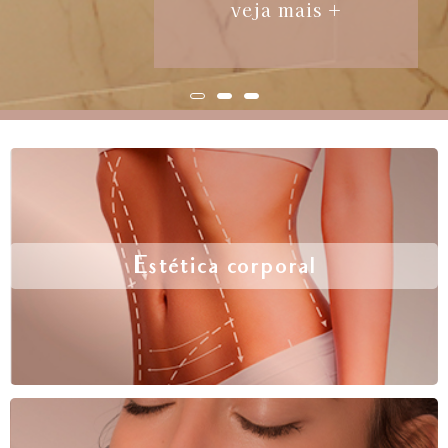
veja mais +
Estética corporal