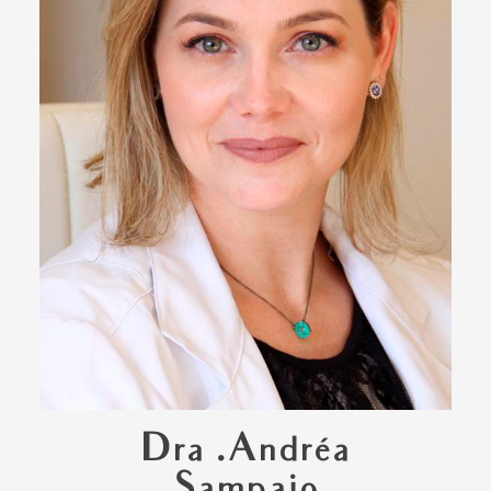
Dra .Andréa