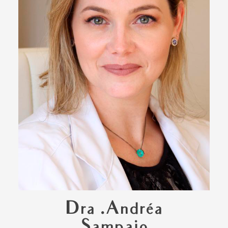
Dra .Andréa