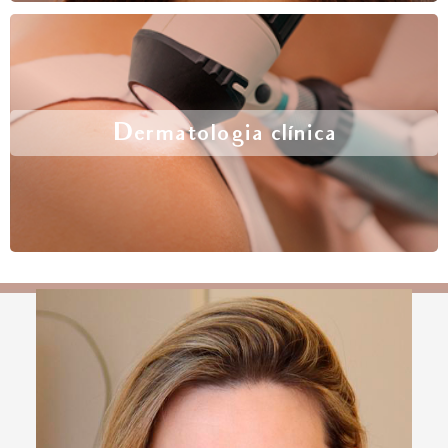
Dermatologia clínica