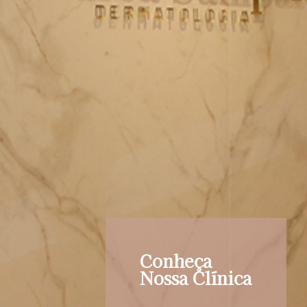
Conheça
Nossa Clínica