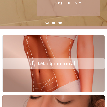
veja mais +
Estética corporal