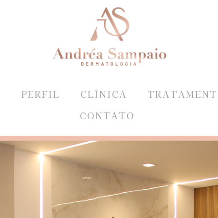
E
PERFIL
CLÍNICA
TRATAMENT
CONTATO