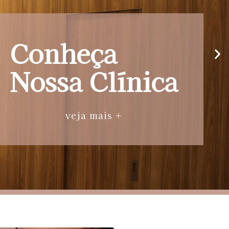
Conheça
Nossa Clínica
veja mais +