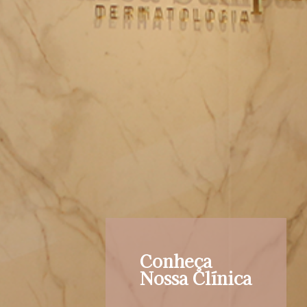
Conheça
Nossa Clínica