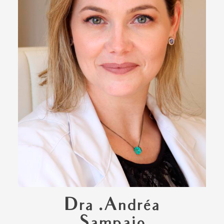
Dra .Andréa