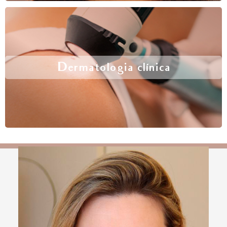
Dermatologia clínica