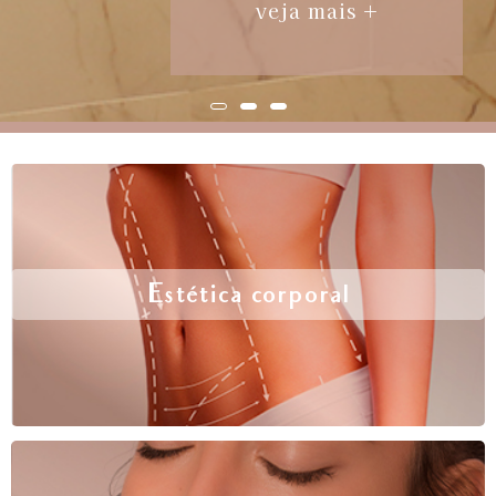
veja mais +
Estética corporal