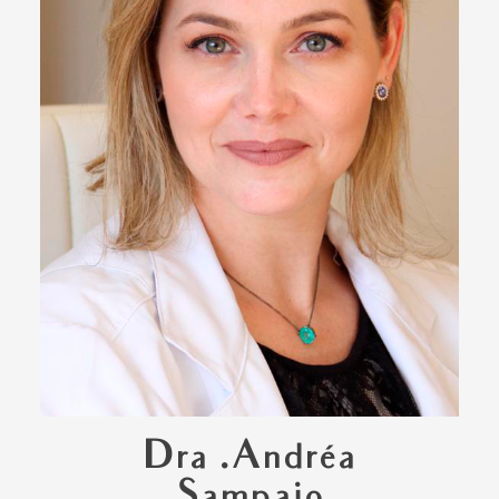
Dra .Andréa