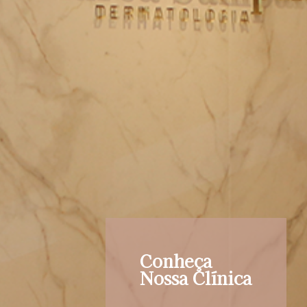
Conheça
Nossa Clínica