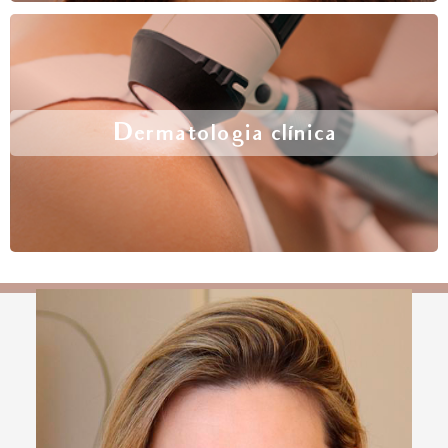
Dermatologia clínica