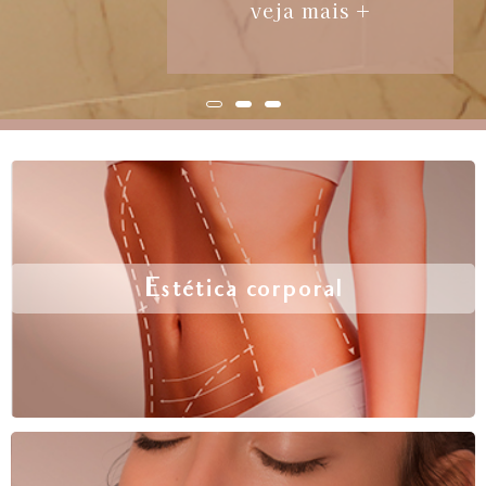
veja mais +
Estética corporal