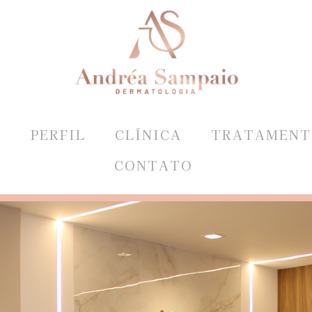
E
PERFIL
CLÍNICA
TRATAMENT
CONTATO