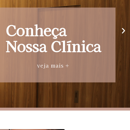
Conheça
Nossa Clínica
veja mais +