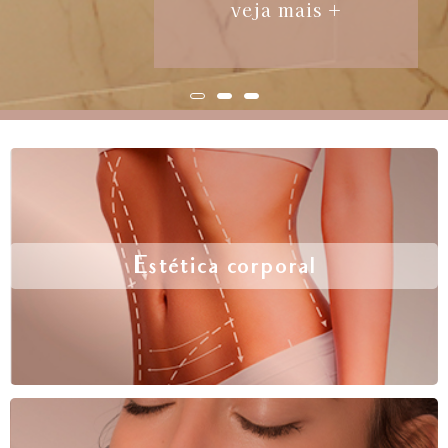
veja mais +
Estética corporal