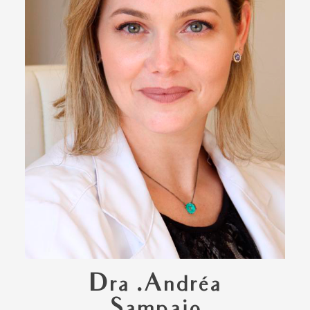
Dra .Andréa