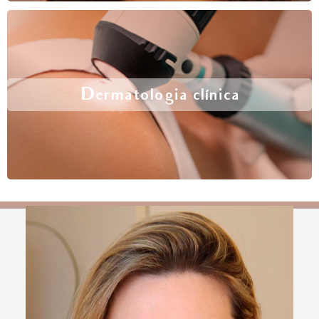
Dermatologia clínica