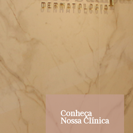
Conheça
Nossa Clínica