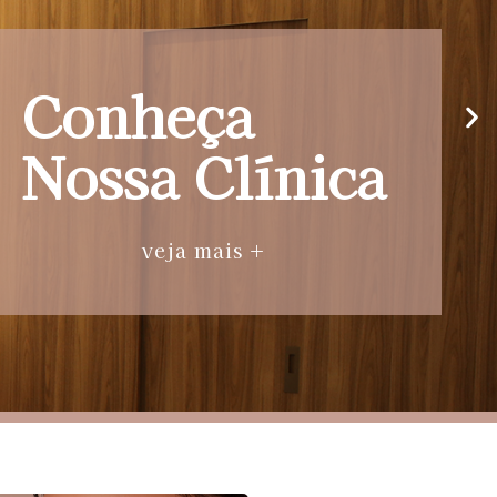
Conheça
Nossa Clínica
veja mais +