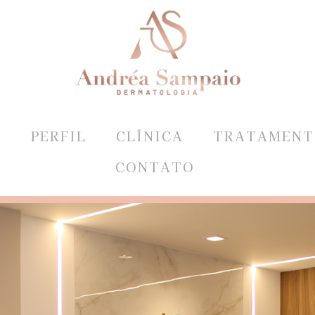
E
PERFIL
CLÍNICA
TRATAMENT
CONTATO