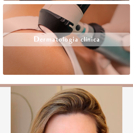
Dermatologia clínica