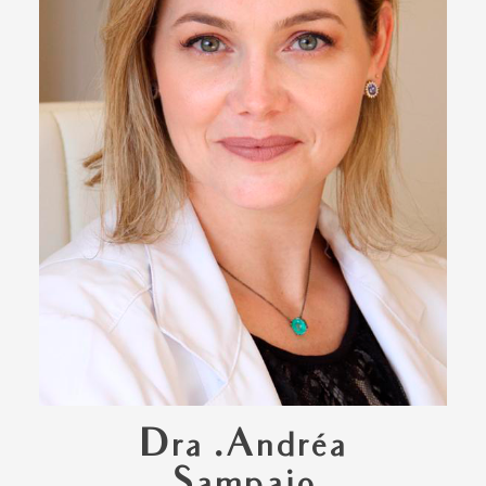
Dra .Andréa