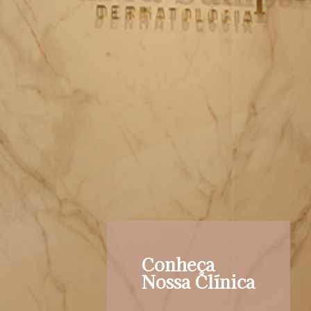
Conheça
Nossa Clínica