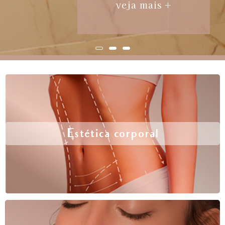
veja mais +
Estética corporal