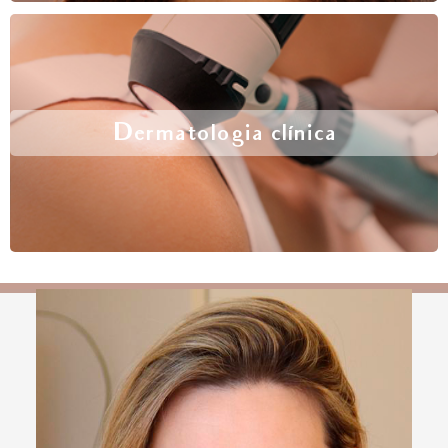
Dermatologia clínica