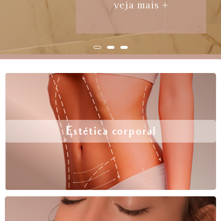
veja mais +
Estética corporal