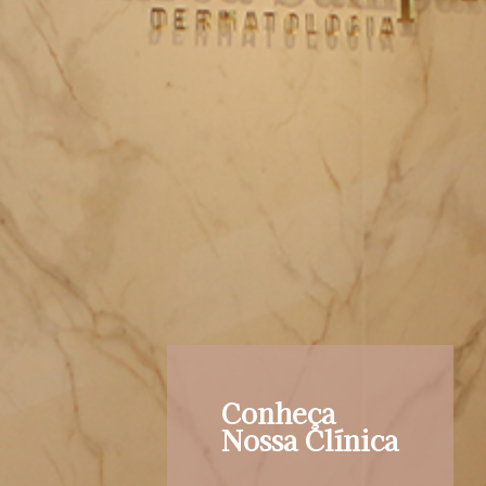
Conheça
Nossa Clínica