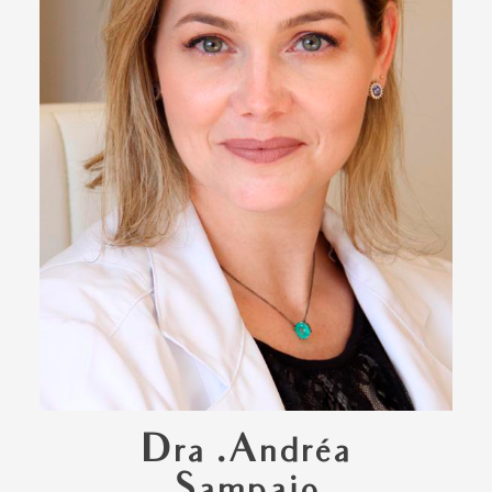
Dra .Andréa