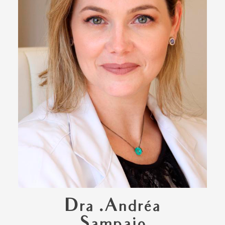
Dra .Andréa