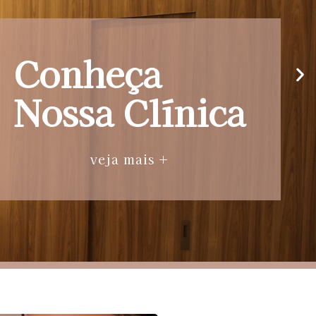
Conheça
Nossa Clínica
veja mais +