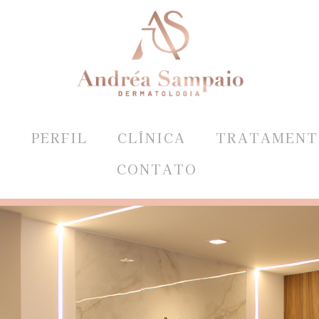
E
PERFIL
CLÍNICA
TRATAMENT
CONTATO