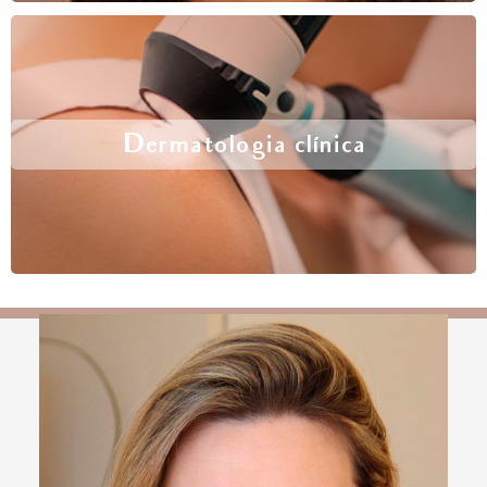
Dermatologia clínica