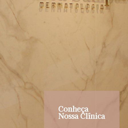
Conheça
Nossa Clínica