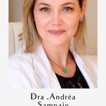
Dra .Andréa