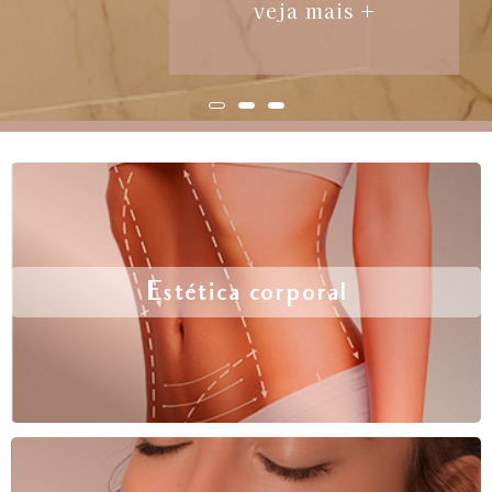
veja mais +
Estética corporal