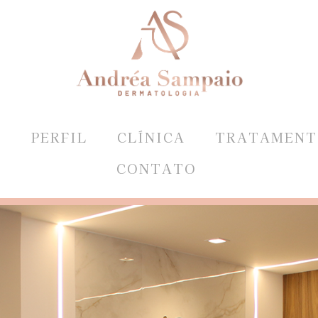
E
PERFIL
CLÍNICA
TRATAMENT
CONTATO