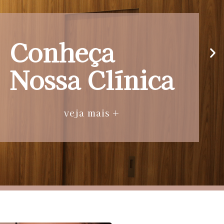
Conheça
Nossa Clínica
veja mais +