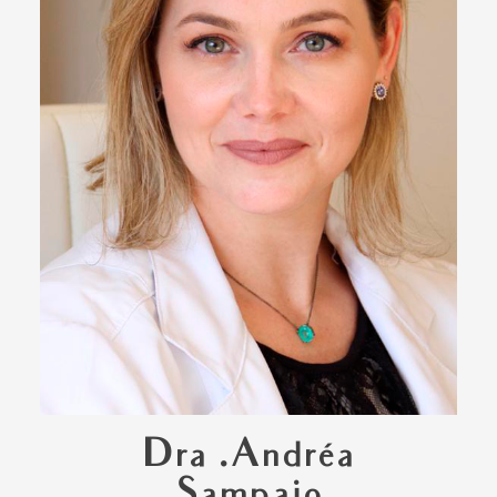
Dra .Andréa