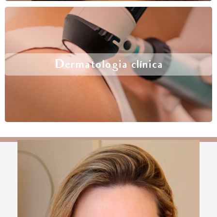
Dermatologia clínica