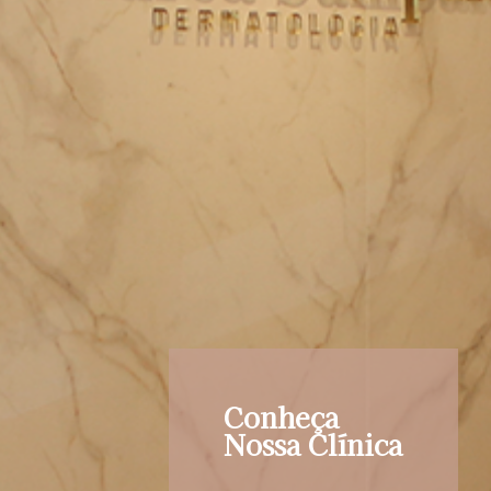
Conheça
Nossa Clínica