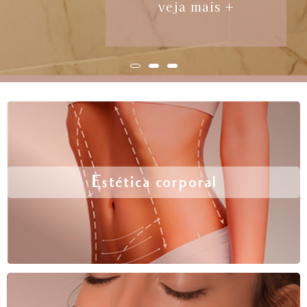
veja mais +
Estética corporal