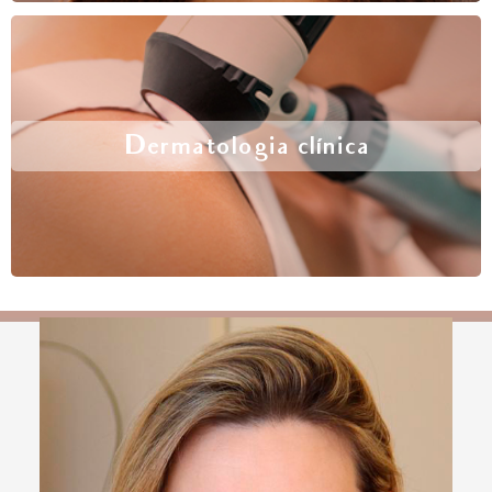
Dermatologia clínica