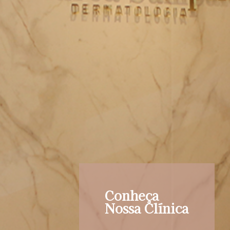
Conheça
Nossa Clínica