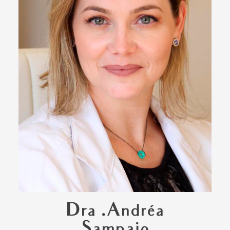
Dra .Andréa