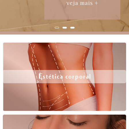
veja mais +
Estética corporal