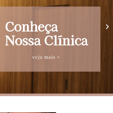
Conheça
Nossa Clínica
veja mais +