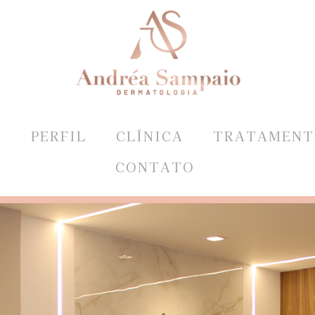
E
PERFIL
CLÍNICA
TRATAMENT
CONTATO