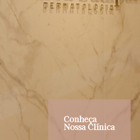
Conheça
Nossa Clínica