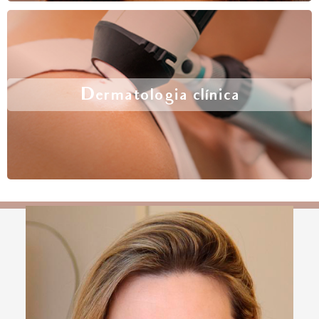
Dermatologia clínica