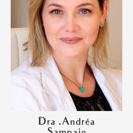
Dra .Andréa