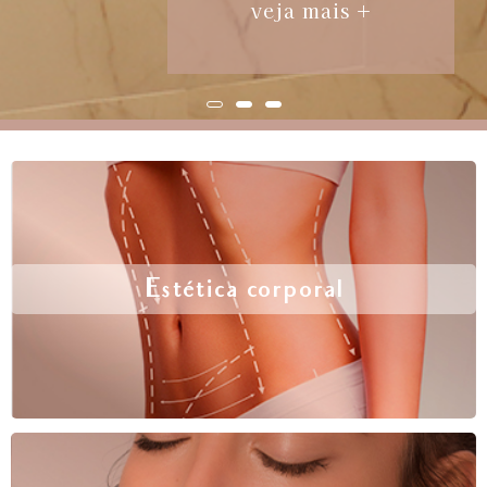
veja mais +
Estética corporal