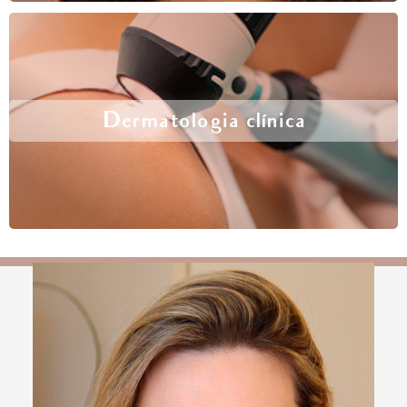
Dermatologia clínica