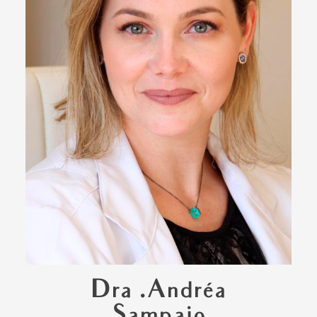
Dra .Andréa