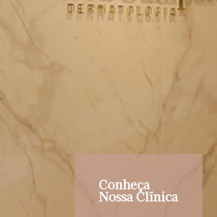
Conheça
Nossa Clínica