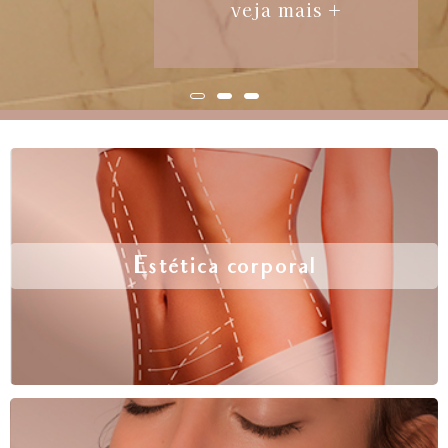
veja mais +
Estética corporal