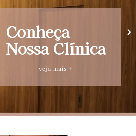
Conheça
Nossa Clínica
veja mais +