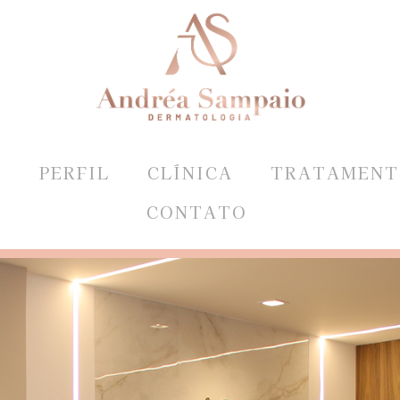
E
PERFIL
CLÍNICA
TRATAMENT
CONTATO