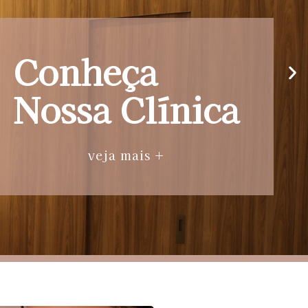
Conheça
Nossa Clínica
veja mais +