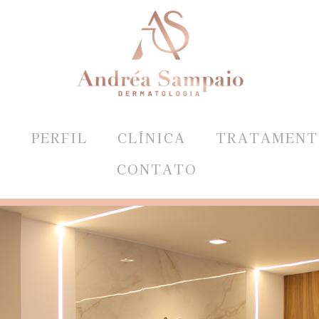
E
PERFIL
CLÍNICA
TRATAMENT
CONTATO