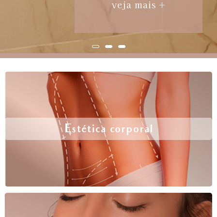
veja mais +
Estética corporal