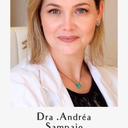
Dra .Andréa