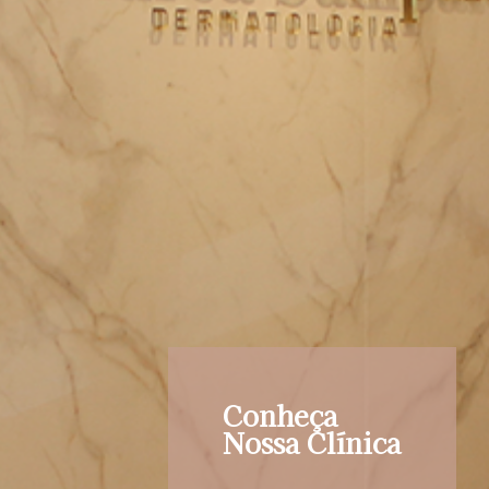
Conheça
Nossa Clínica