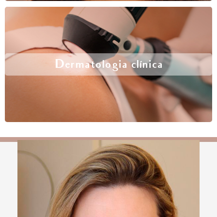
Dermatologia clínica