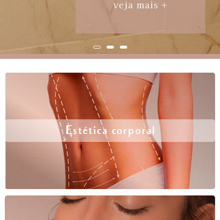
veja mais +
Estética corporal