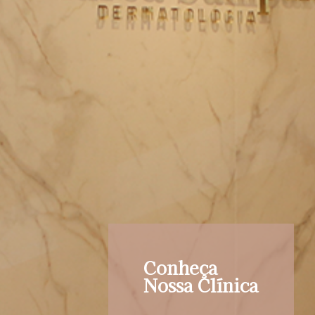
Conheça
Nossa Clínica