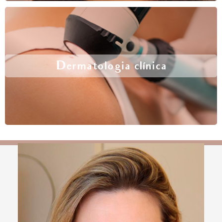
Dermatologia clínica