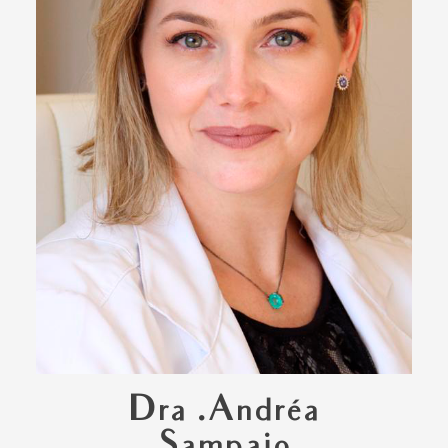
Dra .Andréa