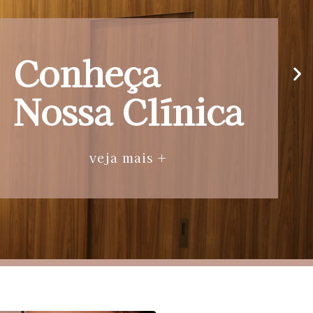
Conheça
Nossa Clínica
veja mais +