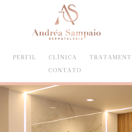
E
PERFIL
CLÍNICA
TRATAMENT
CONTATO