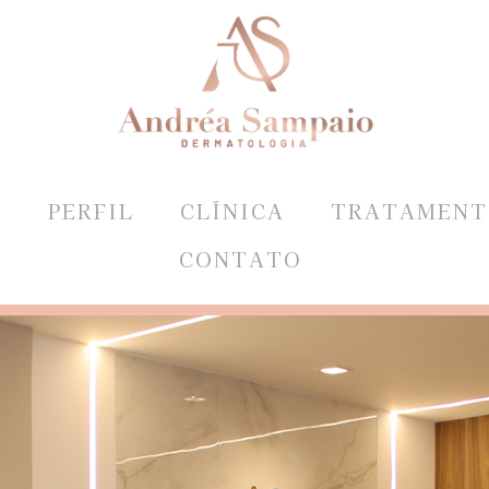
E
PERFIL
CLÍNICA
TRATAMENT
CONTATO