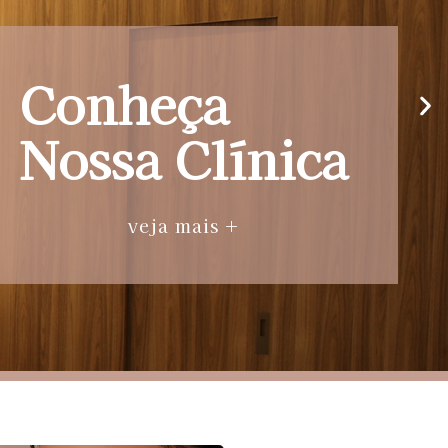
Conheça
Nossa Clínica
veja mais +