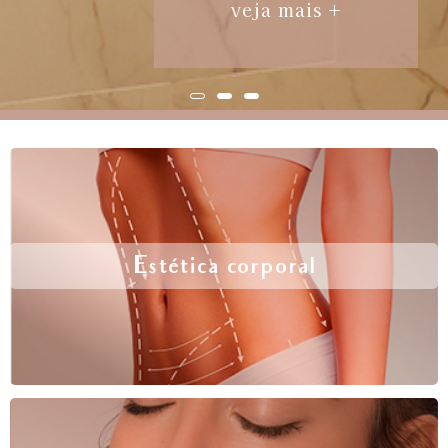
veja mais +
Estética corporal