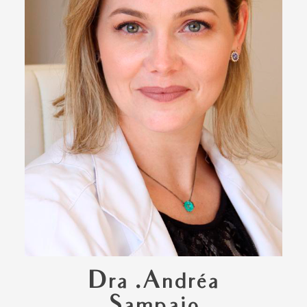
Dra .Andréa