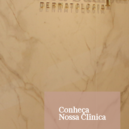
Conheça
Nossa Clínica