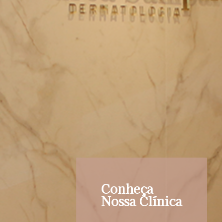
Conheça
Nossa Clínica