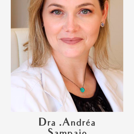
Dra .Andréa