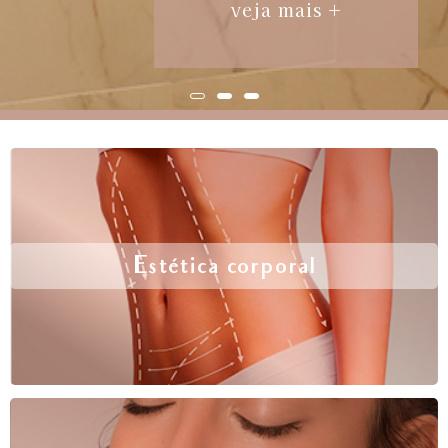
veja mais +
Estética corporal