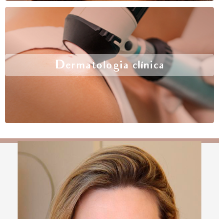
Dermatologia clínica