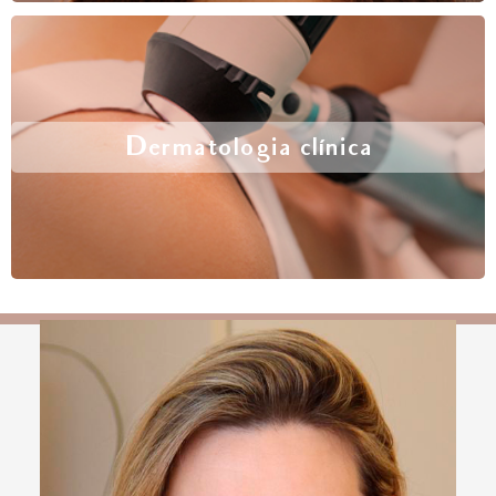
Dermatologia clínica