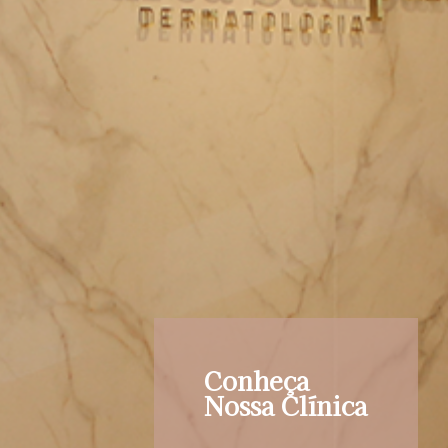
Conheça
Nossa Clínica