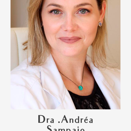
Dra .Andréa