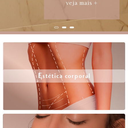
veja mais +
Estética corporal