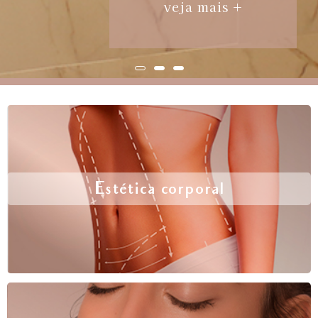
veja mais +
Estética corporal