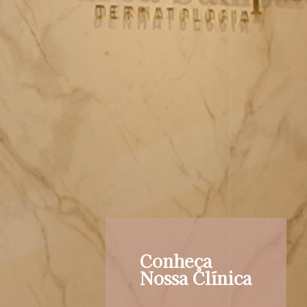
Conheça
Nossa Clínica