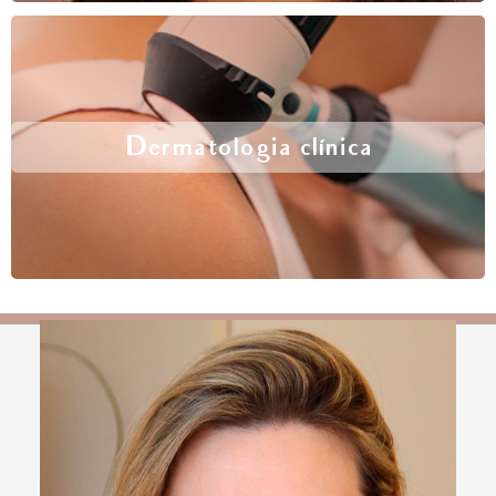
Dermatologia clínica