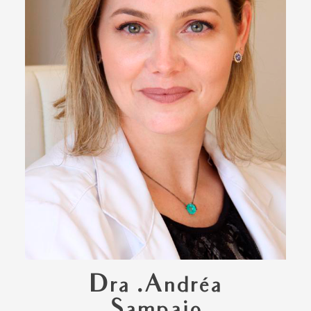
Dra .Andréa