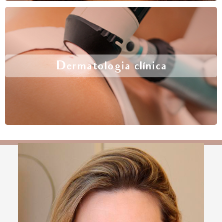
Dermatologia clínica