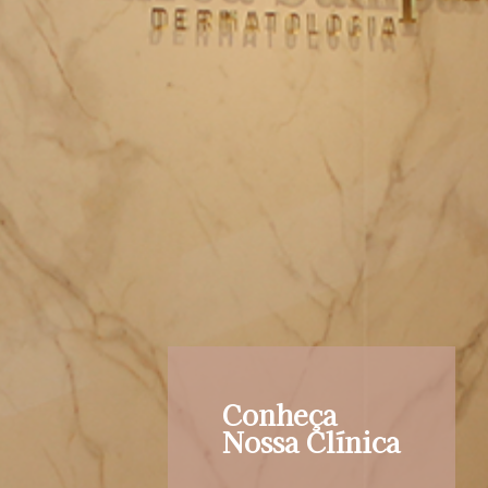
Conheça
Nossa Clínica