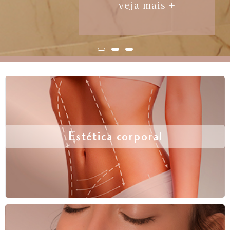
veja mais +
Estética corporal