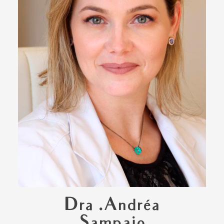
Dra .Andréa