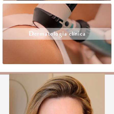
Dermatologia clínica