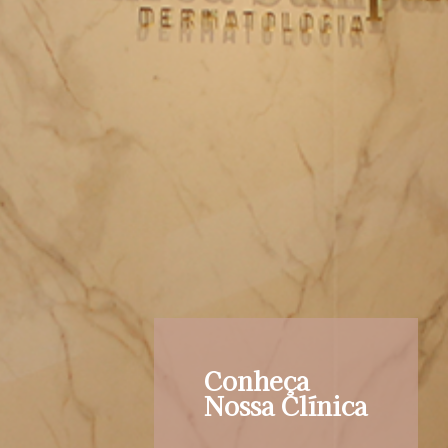
Conheça
Nossa Clínica