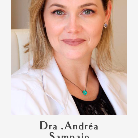
Dra .Andréa