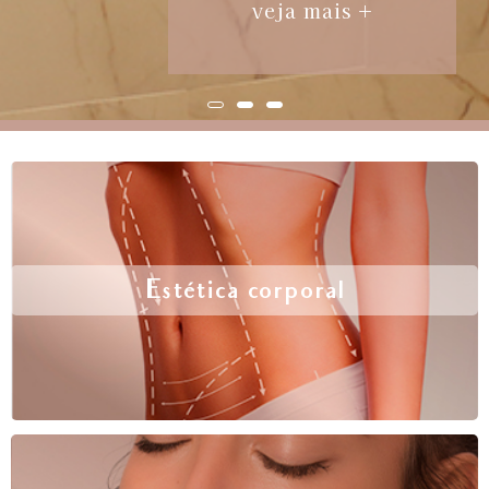
veja mais +
Estética corporal