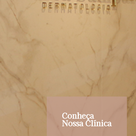
Conheça
Nossa Clínica