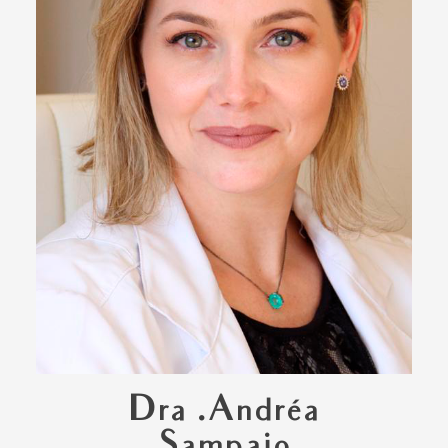
Dra .Andréa