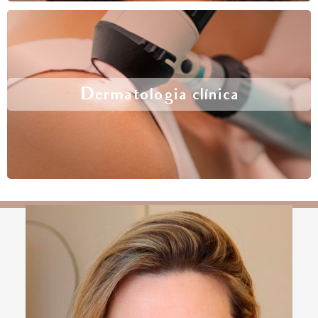
Dermatologia clínica