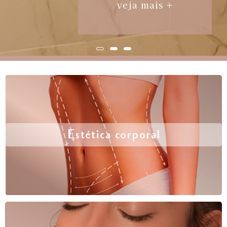
veja mais +
Estética corporal