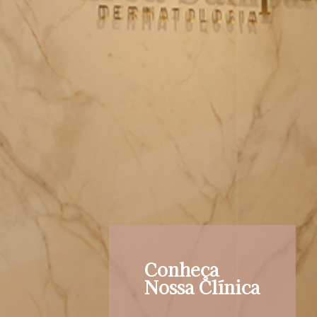
Conheça
Nossa Clínica