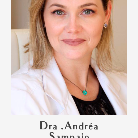
Dra .Andréa