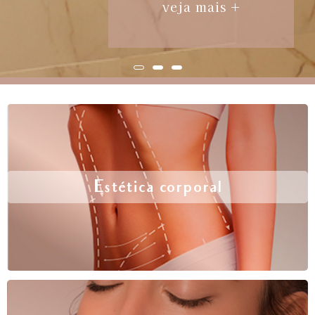
veja mais +
Estética corporal