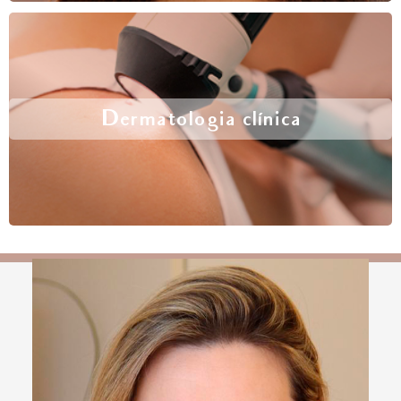
Dermatologia clínica