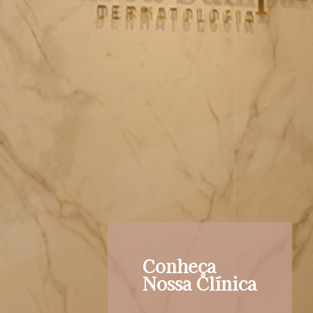
Conheça
Nossa Clínica