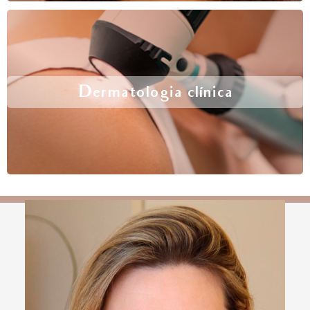
Dermatologia clínica