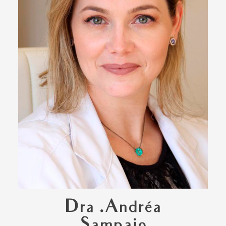
Dra .Andréa