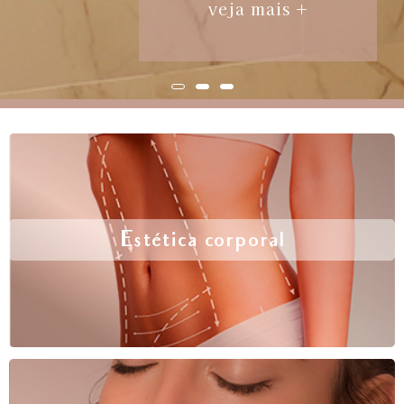
veja mais +
Estética corporal