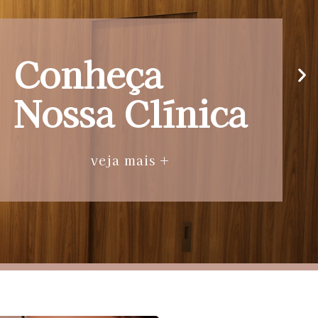
Conheça
Nossa Clínica
veja mais +