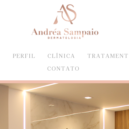
E
PERFIL
CLÍNICA
TRATAMENT
CONTATO